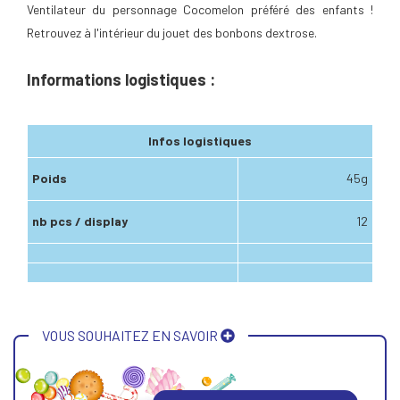
Ventilateur du personnage Cocomelon préféré des enfants !
Retrouvez à l'intérieur du jouet des bonbons dextrose.
Informations logistiques :
Infos logistiques
Poids
45g
nb pcs / display
12
VOUS SOUHAITEZ EN SAVOIR