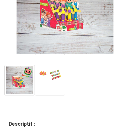
Descriptif :